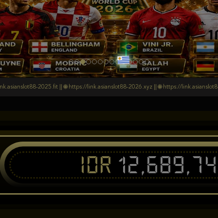
t88-2025.fit || 🌐 https://link.asianslot88-2026.xyz || 🌐 https://link.asianslot88-
IDR
12,689,74