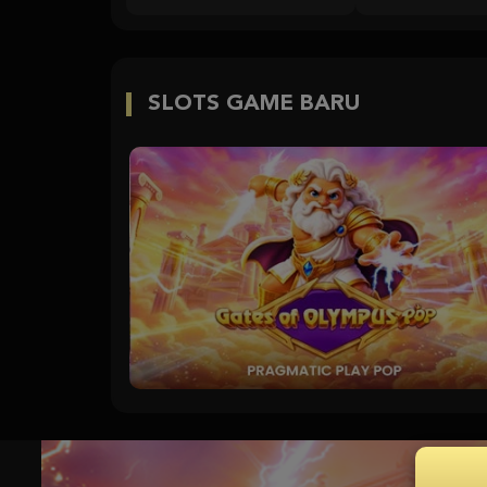
SLOTS GAME BARU