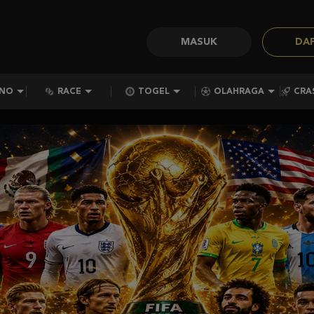
MASUK
DA
INO
RACE
TOGEL
OLAHRAGA
CRA