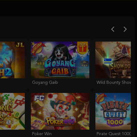
Goyang Gaib
Wild Bounty Showd
Poker Win
Pirate Quest 1000