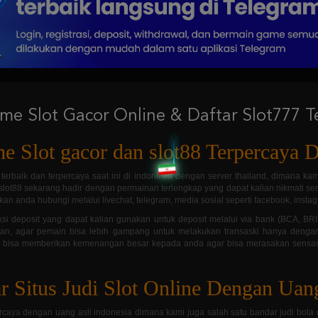
me Slot Gacor Online & Daftar Slot777 T
 Slot gacor dan slot88 Terpercaya D
erbaik dan terpercaya saat ini di indonesia dengan server thailand, dimana kam
ianslot88 sekarang hadir dengan permainan terlengkap yang dapat kalian nikma
 anda hubungi melalui livechat, telegram, media sosial seperti facebook, instagr
ksi deposit yang dapat kalian gunakan untuk deposit melalui via bank (BCA, 
, agar pemain bisa lebih gampang untuk melakukan transaski hanya dengan
bisa memberikan kemenangan besar kepada anda agar bisa merasakan sensasi y
r Situs Judi Slot Online Dengan Uan
percaya dengan uang asli indonesia dimana kami juga salah satu bandar judi bola