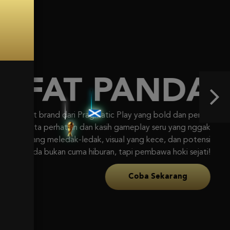
IDR
784,500.00
5 Lions Megaways
safri****2
IDR
762,400.00
FAT PANDA
Gates of Olympus
1000
Nex
lod****3
IDR
471,300.00
slot brand dari Pragmatic Play yang bold dan penuh
nyita perhatian dan kasih gameplay seru yang nggak
yang meledak-ledak, visual yang kece, dan potensi
da bukan cuma hiburan, tapi pembawa hoki sejati!
Coba Sekarang