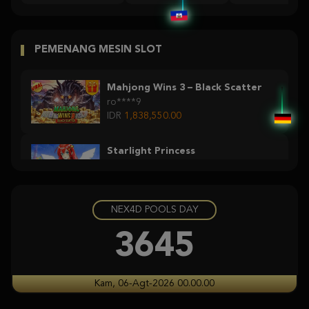
PEMENANG MESIN SLOT
Mahjong Wins 3 – Black Scatter
ro****9
IDR
1,838,550.00
Starlight Princess
s***1
IDR
1,342,680.00
NEX4D POOLS DAY
Starlight Princess
s***1
3645
IDR
714,520.00
Gates of Olympus Super Scatter
Kam, 06-Agt-2026 00.00.00
nov****8
IDR
654,500.00