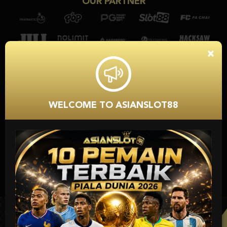
OUR PARTNER
×
WELCOME TO ASIANSLOT88