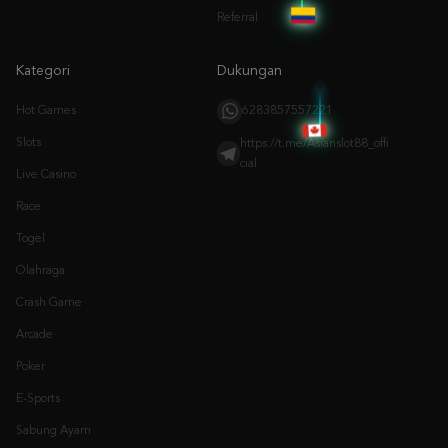
Referral
Kategori
Dukungan
Hot Games
6283857557221
Slots
https://t.me/Asianslot88_offi
cial
Live Casino
Race
Togel
Olahraga
Crash Game
Arcade
Poker
E-Sports
Sabung Ayam