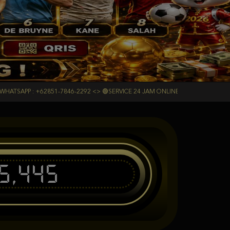
ATSAPP : +62851-7846-2292 <> 🟢SERVICE 24 JAM ONLINE🟢
Pemeliharaan Terjadwal:
95,445