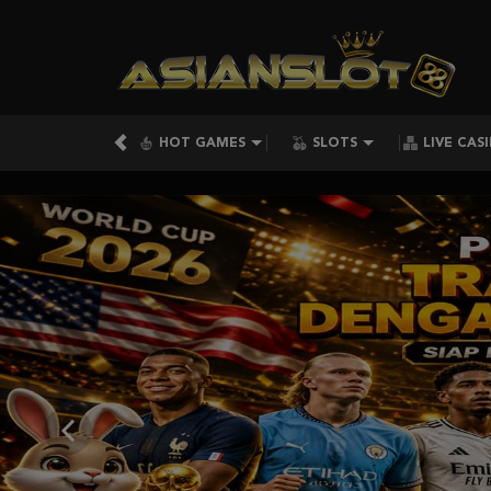
HOT GAMES
SLOTS
LIVE CAS