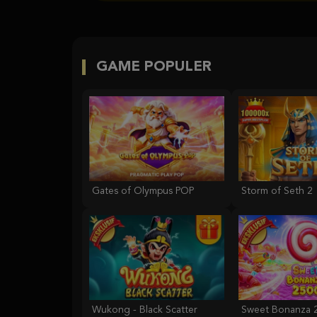
GAME POPULER
Gates of Olympus POP
Storm of Seth 2
Wukong - Black Scatter
Sweet Bonanza 