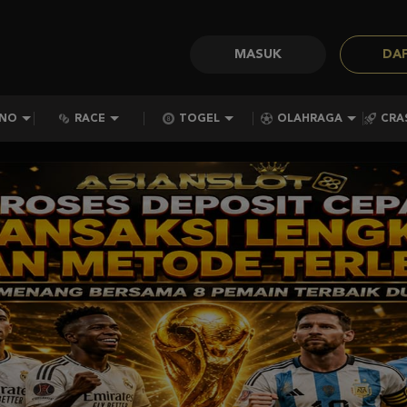
MASUK
DA
INO
RACE
TOGEL
OLAHRAGA
CRA