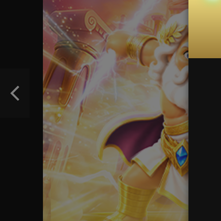
Previous