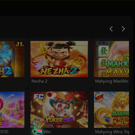
Nezha 2
Mahjong MaxWin
2500
Poker Win
Mahjong Wins Triple