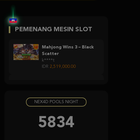
PEMENANG MESIN SLOT
Mahjong Wins 3 – Black
Scatter
k****t
IDR
2,519,000.00
Gates of Olympus
Epic Ze Zeus
FORTUNE GARUDA 500
1000
aweja****a
IDR
1,984,200.00
NEX4D POOLS NIGHT
Gates of Olympus
5834
1000
aweja****a
IDR
1,433,000.00
 Pot
MUSCLE FORTUNE CAT
Duck Hunters