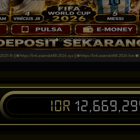
 🌐 https://link.asianslot88-2026.xyz || 🌐 https://link.asianslot88-2026.live ☎️ WH
IDR
12,669,2