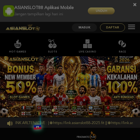
×
ASIANSLOT88 Aplikasi Mobile
UNDUH
Jangan tampilkan lagi hari ini
MASUK
DAFTAR
HOT GAMES
SLOTS
LIVE CASINO
RACE
 LINK ARLTENATIVE : | 🌐 https://link.asianslot88-2025.fit || 🌐 https://link.asian