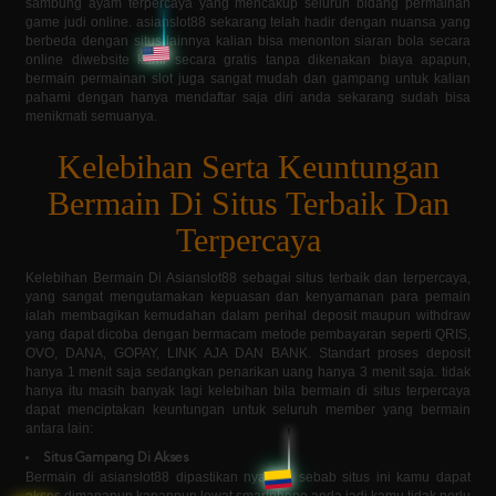
sambung ayam terpercaya yang mencakup seluruh bidang permainan
game judi online. asianslot88 sekarang telah hadir dengan nuansa yang
berbeda dengan situs lainnya kalian bisa menonton siaran bola secara
online diwebsite kami secara gratis tanpa dikenakan biaya apapun,
bermain permainan slot juga sangat mudah dan gampang untuk kalian
pahami dengan hanya mendaftar saja diri anda sekarang sudah bisa
menikmati semuanya.
Kelebihan Serta Keuntungan
Bermain Di Situs Terbaik Dan
Terpercaya
Kelebihan Bermain Di Asianslot88 sebagai situs terbaik dan terpercaya,
yang sangat mengutamakan kepuasan dan kenyamanan para pemain
ialah membagikan kemudahan dalam perihal deposit maupun withdraw
yang dapat dicoba dengan bermacam metode pembayaran seperti QRIS,
OVO, DANA, GOPAY, LINK AJA DAN BANK. Standart proses deposit
hanya 1 menit saja sedangkan penarikan uang hanya 3 menit saja. tidak
hanya itu masih banyak lagi kelebihan bila bermain di situs terpercaya
dapat menciptakan keuntungan untuk seluruh member yang bermain
antara lain:
LINK GACOR!
Situs Gampang Di Akses
Bermain di asianslot88 dipastikan nyaman sebab situs ini kamu dapat
akses dimanapun kapanpun lewat smartphone anda jadi kamu tidak perlu