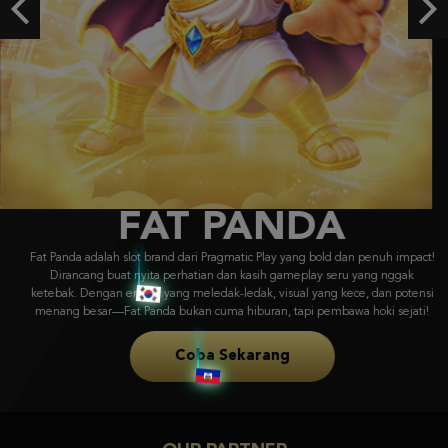
IDR
911,250.00
Previous
Ne
Gates of Olympus 1000
com****e
IDR
891,000.00
FAT PANDA
Fat Panda adalah slot brand dari Pragmatic Play yang bold dan penuh impact!
Dirancang buat nyita perhatian dan kasih gameplay seru yang nggak
ketebak. Dengan energi yang meledak-ledak, visual yang kece, dan potensi
menang besar—Fat Panda bukan cuma hiburan, tapi pembawa hoki sejati!
Coba Sekarang