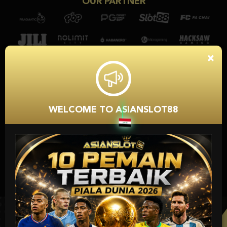
OUR PARTNER
×
WELCOME TO ASIANSLOT88