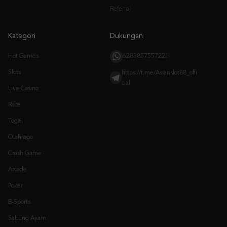
Referral
Kategori
Dukungan
Hot Games
6283857557221
Slots
https://t.me/Asianslot88_offi
cial
Live Casino
Race
Togel
Olahraga
Crash Game
Arcade
Poker
E-Sports
Sabung Ayam