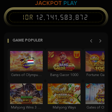
JACKPOT
PLAY
IDR
12,741,503,872
GAME POPULER
Gates of Olympus POP
Bang Gacor 1000
Mahjong Wins 3 – Black Scatter
Mahjong Ways