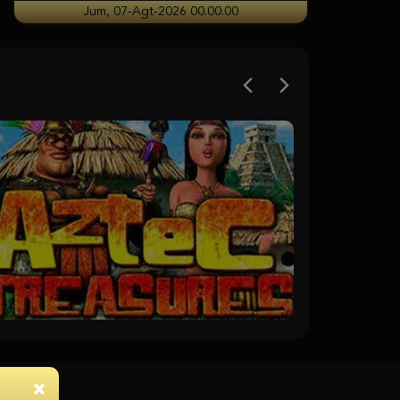
Jum, 07-Agt-2026 00.00.00
Gates of Olympus
1000
de****1
IDR
1,200,700.00
Gates of Olympus
1000
iqbala****8
IDR
796,600.00
Mahjong Wins 3 – Black
Scatter
k****t
IDR
750,050.00
Mahjong Wins Triple
Pot
sumar****o
×
IDR
744,816.00