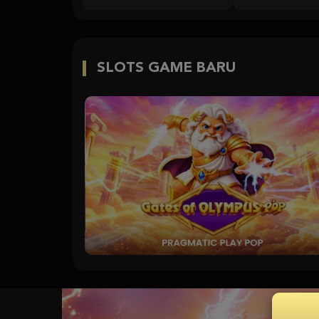
SLOTS GAME BARU