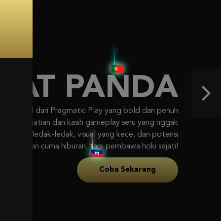
Mahjong Wins 3 – Black
Scatter
k****t
IDR
731,850.00
Gates of Olympus
PG SOFT
1000
g***3
Nex
IDR
697,600.00
5 dan berbasis di Malta, PG SOFT adalah perusahaan
n permainan seluler dalam format potret. Dengan
Gates of Olympus
timnya memiliki lebih dari 10 tahun pengalaman dalam
1000
Riset dan Pengembangan.
bel****7
IDR
659,800.00
Coba Sekarang