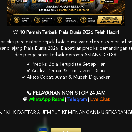
🏆
10 Pemain Terbaik Piala Dunia 2026 Telah Hadir!
kan aksi para bintang sepak bola dunia yang diprediksi menjadi s
OUR PARTNER
sar di ajang Piala Dunia 2026. Dapatkan prediksi pertandingan t
dan pengalaman terbaik bersama ASIANSLOT88.
✔ Prediksi Bola Terupdate Setiap Hari
✔ Analisis Pemain & Tim Favorit Dunia
✔ Akses Cepat, Aman & Mudah Digunakan
📞 PELAYANAN NON-STOP 24 JAM
💬
WhatsApp Resmi
|
Telegram
|
Live Chat
🚀 [ KLIK DAFTAR & JEMPUT KEMENANGANMU SEKARANG! 