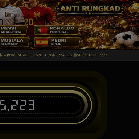
e ☎️ WHATSAPP : +62851-7846-2292 <> 🟢SERVICE 24 JAM ONLINE🟢
Pemeliharaan Ter
95,223