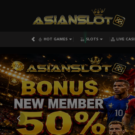
HOT GAMES
SLOTS
LIVE CAS