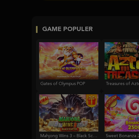
GAME POPULER
Gates of Olympus POP
Treasures of Azt
Mahjong Wins 3 – Black Scatter
Sweet Bonanza 