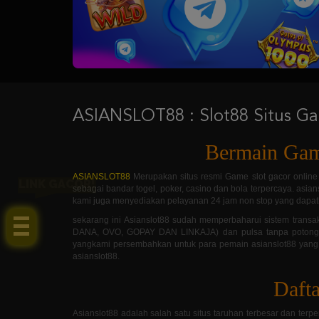
ASIANSLOT88 : Slot88 Situs Ga
Bermain Game
ASIANSLOT88
Merupakan situs resmi Game slot gacor online t
LINK GACOR!
sebagai bandar togel, poker, casino dan bola terpercaya. as
kami juga menyediakan pelayanan 24 jam non stop yang dapatkan
sekarang ini Asianslot88 sudah memperbaharui sistem transa
DANA, OVO, GOPAY DAN LINKAJA) dan pulsa tanpa potongan
yangkami persembahkan untuk para pemain asianslot88 yang 
asianslot88.
Dafta
Asianslot88 adalah salah satu situs taruhan terbesar dan ter