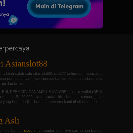
erpercaya
i Asianslot88
i adalah salah satu situs slot88, slot777 online dan mencakup
ti semua permainan yang kami persembahkan kepada anda semua,
am dan twitter.
BRI, BNI, PERMATA, DANAMON & MANDIRI) , via e-wallet (QRIS,
 deposit Rp.20.000,- anda sudah bisa bermain semua game
ang berbeda jika bermain bersama kami di situs slot online
g Asli
 online, bandar
slot online
, bandar togel, live casino dan bandar