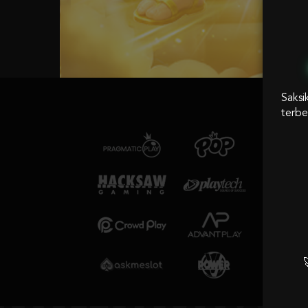
Saksi
terbe