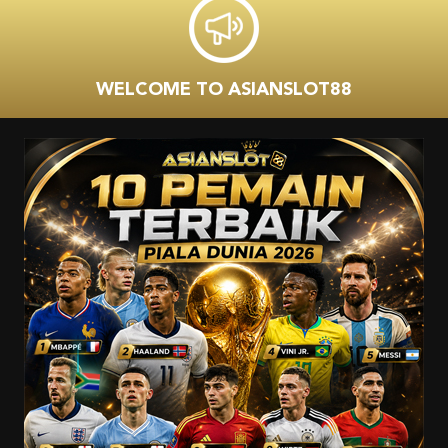
WELCOME TO ASIANSLOT88
Fat Panda adalah 
impact! Dirancang buat 
ketebak. Dengan energi 
menang besar—Fat Pan