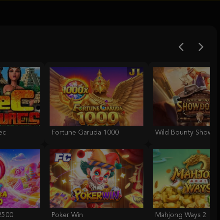
ec
Fortune Garuda 1000
Wild Bounty Showd
2500
Poker Win
Mahjong Ways 2