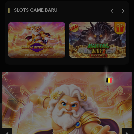
SLOTS GAME BARU
Gates of Olympus 1000
atok****h
IDR
1,139,700.00
Sweet Bonanza
ava****2
IDR
1,005,510.00
Gates of Olympus 1000
aweja****a
IDR
835,400.00
Gates of Gatot Kaca Super
Scatter
bu****7
IDR
833,750.00
Gates of Olympus Super Scatter