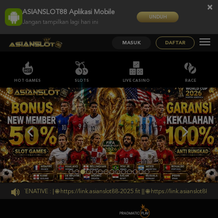
×
ASIANSLOT88 Aplikasi Mobile
UNDUH
Jangan tampilkan lagi hari ini
MASUK
DAFTAR
HOT GAMES
SLOTS
LIVE CASINO
RACE
LTENATIVE : | 🌐 https://link.asianslot88-2025.fit || 🌐 https://link.asianslot88-2