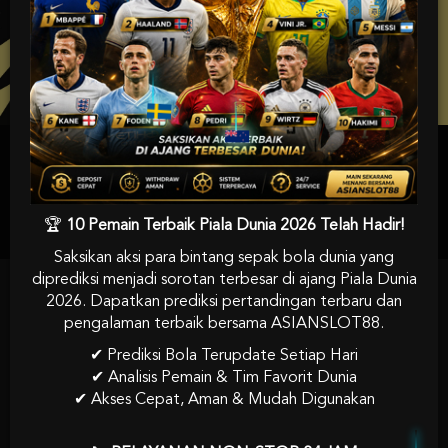
🏆
10 Pemain Terbaik Piala Dunia 2026 Telah Hadir!
Saksikan aksi para bintang sepak bola dunia yang
diprediksi menjadi sorotan terbesar di ajang Piala Dunia
2026. Dapatkan prediksi pertandingan terbaru dan
ASIANSLOT88 : Slot88 Situs Game Slot Gacor
Online & Daftar Slot777 Terpercaya
pengalaman terbaik bersama ASIANSLOT88.
✔ Prediksi Bola Terupdate Setiap Hari
Bermain Game Slot gacor dan
✔ Analisis Pemain & Tim Favorit Dunia
slot88 Terpercaya Di Asianslot88
✔ Akses Cepat, Aman & Mudah Digunakan
ASIANSLOT88
Merupakan situs resmi Game slot gacor online terbaik dan