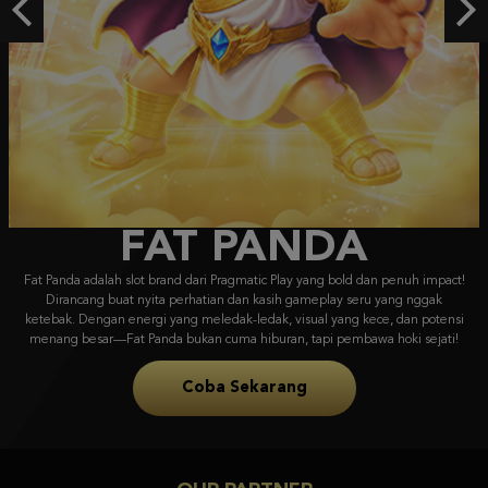
artza****2
Previous
Ne
IDR
779,600.00
Gates of Olympus 1000
fati****d
IDR
754,000.00
FAT PANDA
Fat Panda adalah slot brand dari Pragmatic Play yang bold dan penuh impact!
Dirancang buat nyita perhatian dan kasih gameplay seru yang nggak
ketebak. Dengan energi yang meledak-ledak, visual yang kece, dan potensi
menang besar—Fat Panda bukan cuma hiburan, tapi pembawa hoki sejati!
Coba Sekarang