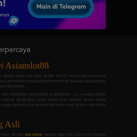
erpercaya
i Asianslot88
i adalah salah satu situs slot88, slot777 online dan mencakup
ti semua permainan yang kami persembahkan kepada anda semua,
am dan twitter.
BRI, BNI, PERMATA, DANAMON & MANDIRI) , via e-wallet (QRIS,
 deposit Rp.20.000,- anda sudah bisa bermain semua game
ang berbeda jika bermain bersama kami di situs slot online
g Asli
 online, bandar
slot online
, bandar togel, live casino dan bandar