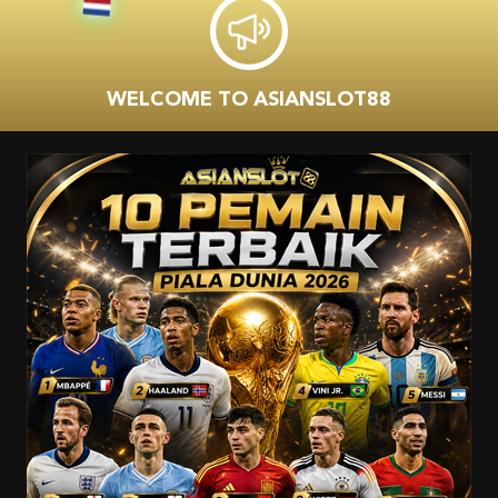
WELCOME TO ASIANSLOT88