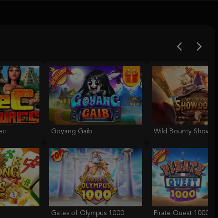
ec
Goyang Gaib
Wild Bounty Showd
Gates of Olympus 1000
Pirate Quest 1000