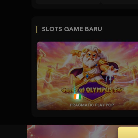
SLOTS GAME BARU