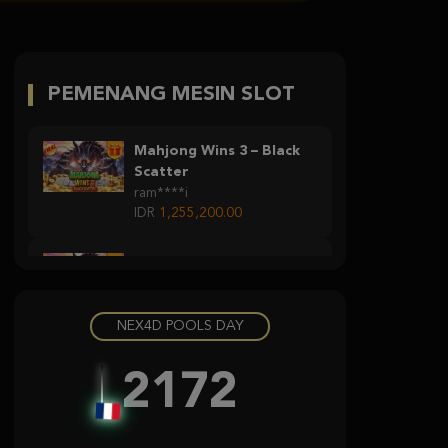
PEMENANG MESIN SLOT
Mahjong Wins 3 – Black
Scatter
ram****i
IDR
1,255,200.00
Mahjong Wins 3 – Black
own
Epic Ze Zeus
Koi Gate
Scatter
ram****i
IDR
1,180,000.00
NEX4D POOLS DAY
Sweet Bonanza Super
2172
Scatter
si****9
IDR
790,210.00
MUSCLE FORTUNE CAT
Pedas Gila