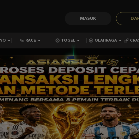
MASUK
DA
INO
RACE
TOGEL
OLAHRAGA
CRA